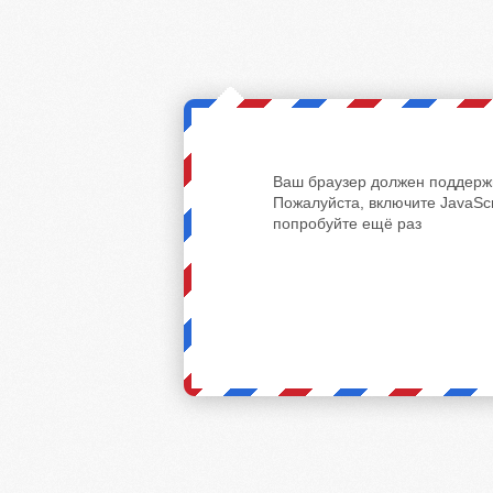
Ваш браузер должен поддержи
Пожалуйста, включите JavaScr
попробуйте ещё раз