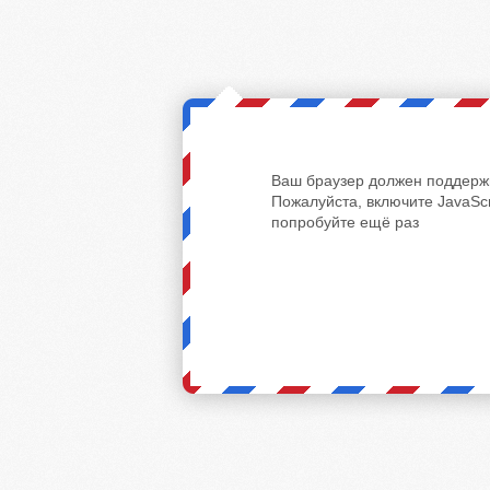
Ваш браузер должен поддержи
Пожалуйста, включите JavaScr
попробуйте ещё раз