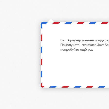
Ваш браузер должен поддержи
Пожалуйста, включите JavaScr
попробуйте ещё раз