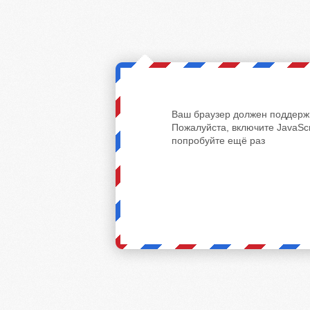
Ваш браузер должен поддержи
Пожалуйста, включите JavaScr
попробуйте ещё раз