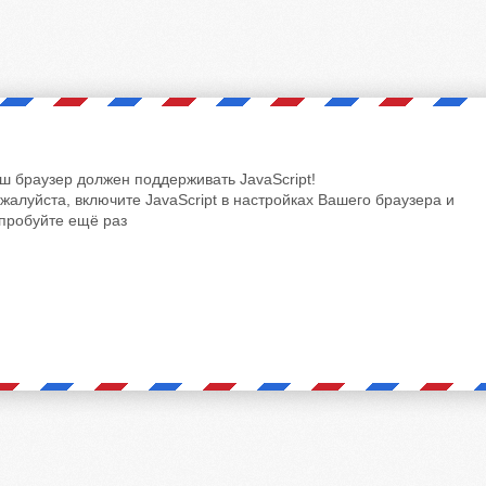
ш браузер должен поддерживать JavaScript!
жалуйста, включите JavaScript в настройках Вашего браузера и
пробуйте ещё раз