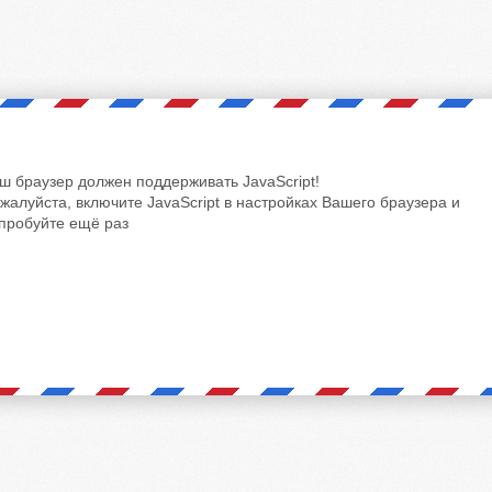
ш браузер должен поддерживать JavaScript!
жалуйста, включите JavaScript в настройках Вашего браузера и
пробуйте ещё раз