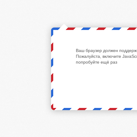
Ваш браузер должен поддержи
Пожалуйста, включите JavaScr
попробуйте ещё раз