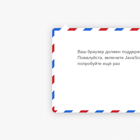
Ваш браузер должен поддержи
Пожалуйста, включите JavaScr
попробуйте ещё раз