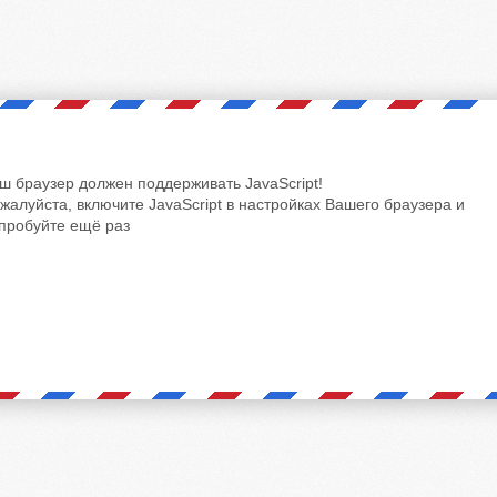
ш браузер должен поддерживать JavaScript!
жалуйста, включите JavaScript в настройках Вашего браузера и
пробуйте ещё раз