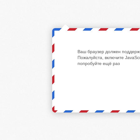
Ваш браузер должен поддержи
Пожалуйста, включите JavaScr
попробуйте ещё раз