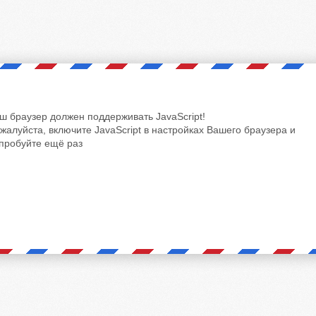
ш браузер должен поддерживать JavaScript!
жалуйста, включите JavaScript в настройках Вашего браузера и
пробуйте ещё раз