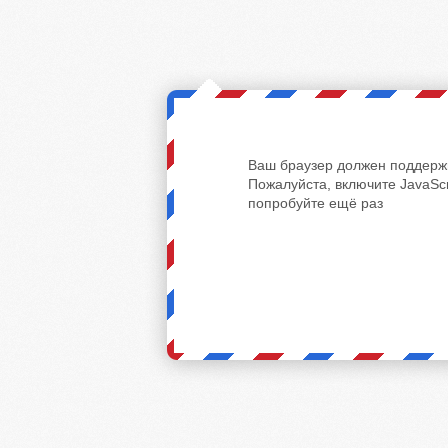
Ваш браузер должен поддержи
Пожалуйста, включите JavaScr
попробуйте ещё раз