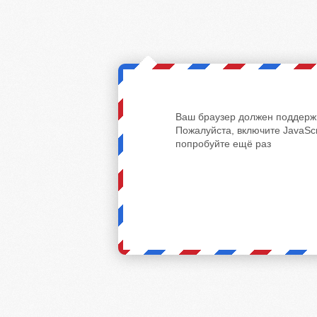
Ваш браузер должен поддержи
Пожалуйста, включите JavaScr
попробуйте ещё раз