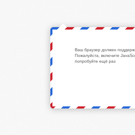
Ваш браузер должен поддержи
Пожалуйста, включите JavaScr
попробуйте ещё раз