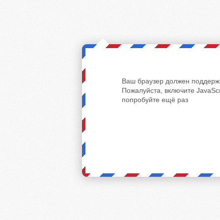
Ваш браузер должен поддержи
Пожалуйста, включите JavaScr
попробуйте ещё раз