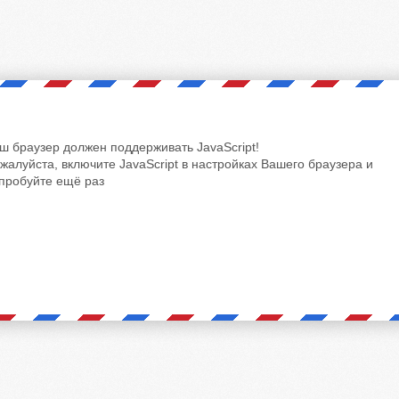
ш браузер должен поддерживать JavaScript!
жалуйста, включите JavaScript в настройках Вашего браузера и
пробуйте ещё раз