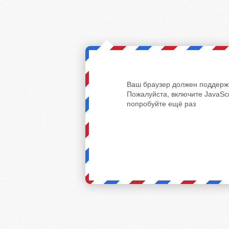
Ваш браузер должен поддержи
Пожалуйста, включите JavaScr
попробуйте ещё раз