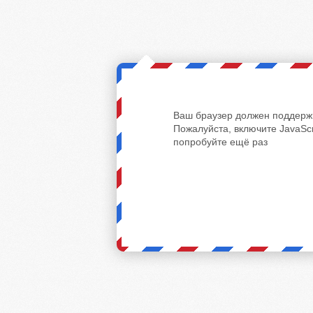
Ваш браузер должен поддержи
Пожалуйста, включите JavaScr
попробуйте ещё раз