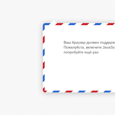
Ваш браузер должен поддержи
Пожалуйста, включите JavaScr
попробуйте ещё раз