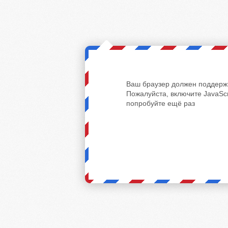
Ваш браузер должен поддержи
Пожалуйста, включите JavaScr
попробуйте ещё раз