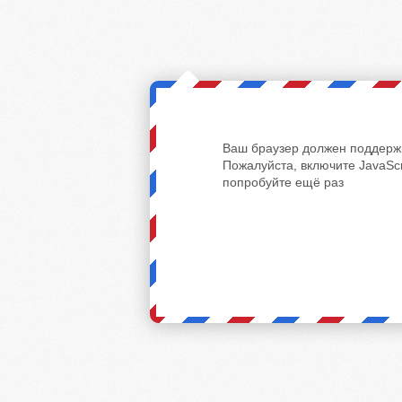
Ваш браузер должен поддержи
Пожалуйста, включите JavaScr
попробуйте ещё раз