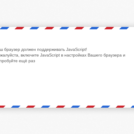
ш браузер должен поддерживать JavaScript!
жалуйста, включите JavaScript в настройках Вашего браузера и
пробуйте ещё раз