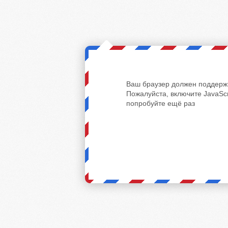
Ваш браузер должен поддержи
Пожалуйста, включите JavaScr
попробуйте ещё раз