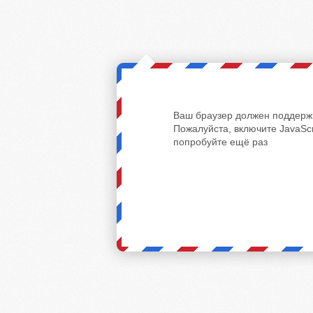
Ваш браузер должен поддержи
Пожалуйста, включите JavaScr
попробуйте ещё раз