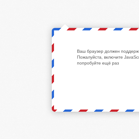
Ваш браузер должен поддержи
Пожалуйста, включите JavaScr
попробуйте ещё раз