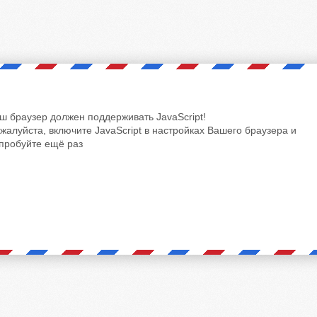
ш браузер должен поддерживать JavaScript!
жалуйста, включите JavaScript в настройках Вашего браузера и
пробуйте ещё раз