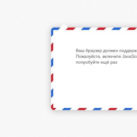
Ваш браузер должен поддержи
Пожалуйста, включите JavaScr
попробуйте ещё раз