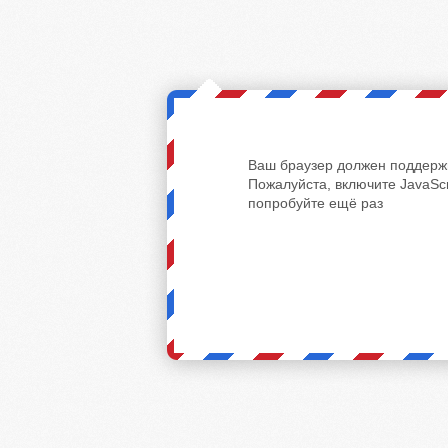
Ваш браузер должен поддержи
Пожалуйста, включите JavaScr
попробуйте ещё раз