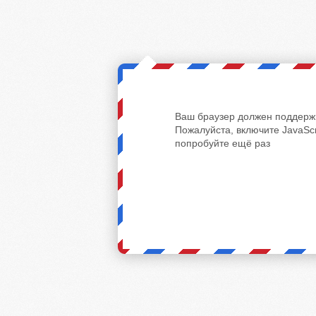
Ваш браузер должен поддержи
Пожалуйста, включите JavaScr
попробуйте ещё раз