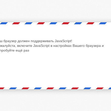
ш браузер должен поддерживать JavaScript!
жалуйста, включите JavaScript в настройках Вашего браузера и
пробуйте ещё раз