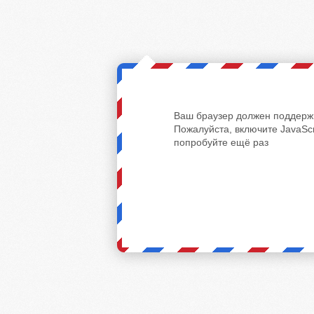
Ваш браузер должен поддержи
Пожалуйста, включите JavaScr
попробуйте ещё раз