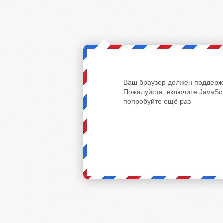
Ваш браузер должен поддержи
Пожалуйста, включите JavaScr
попробуйте ещё раз