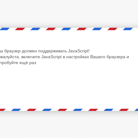
ш браузер должен поддерживать JavaScript!
жалуйста, включите JavaScript в настройках Вашего браузера и
пробуйте ещё раз