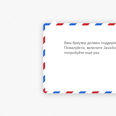
Ваш браузер должен поддержи
Пожалуйста, включите JavaScr
попробуйте ещё раз