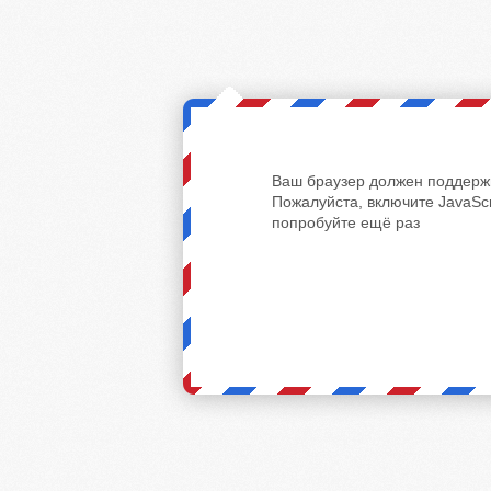
Ваш браузер должен поддержи
Пожалуйста, включите JavaScr
попробуйте ещё раз