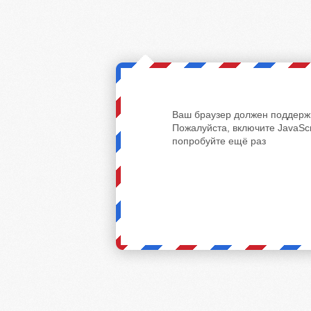
Ваш браузер должен поддержи
Пожалуйста, включите JavaScr
попробуйте ещё раз