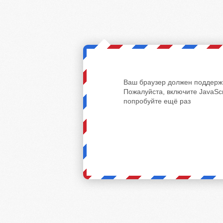
Ваш браузер должен поддержи
Пожалуйста, включите JavaScr
попробуйте ещё раз