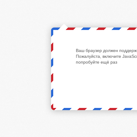
Ваш браузер должен поддержи
Пожалуйста, включите JavaScr
попробуйте ещё раз