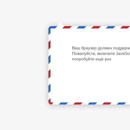
Ваш браузер должен поддержи
Пожалуйста, включите JavaScr
попробуйте ещё раз