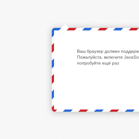
Ваш браузер должен поддержи
Пожалуйста, включите JavaScr
попробуйте ещё раз