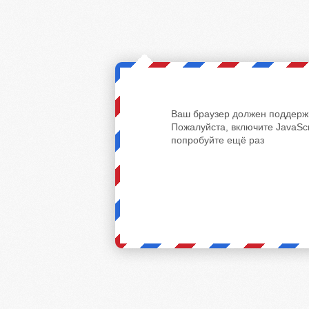
Ваш браузер должен поддержи
Пожалуйста, включите JavaScr
попробуйте ещё раз