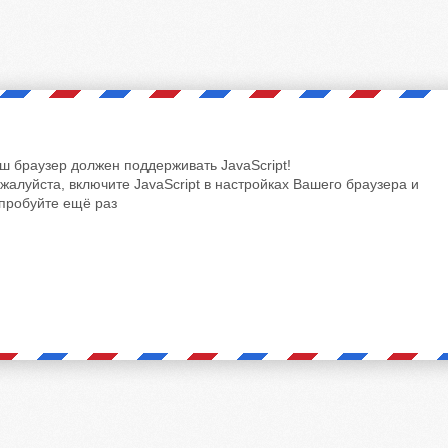
ш браузер должен поддерживать JavaScript!
жалуйста, включите JavaScript в настройках Вашего браузера и
пробуйте ещё раз