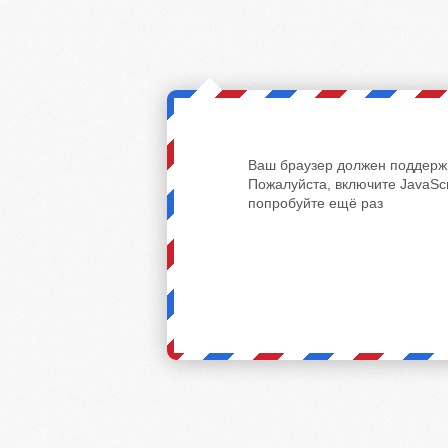
Ваш браузер должен поддержи
Пожалуйста, включите JavaScr
попробуйте ещё раз