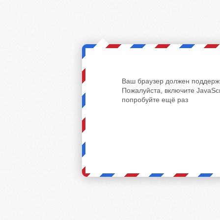
Ваш браузер должен поддержи
Пожалуйста, включите JavaScr
попробуйте ещё раз