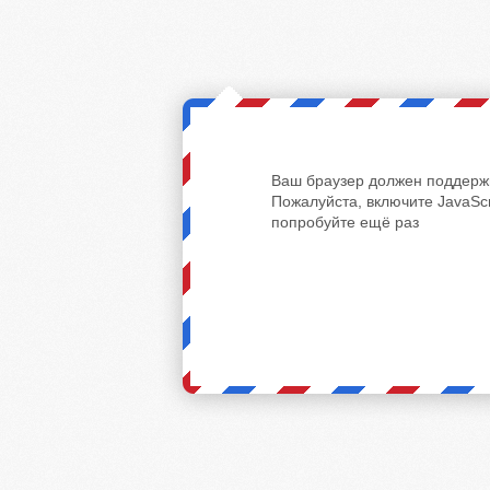
Ваш браузер должен поддержи
Пожалуйста, включите JavaScr
попробуйте ещё раз