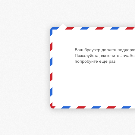
Ваш браузер должен поддержи
Пожалуйста, включите JavaScr
попробуйте ещё раз