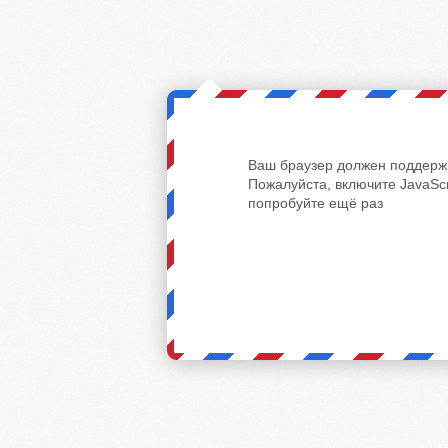
Ваш браузер должен поддержи
Пожалуйста, включите JavaScr
попробуйте ещё раз