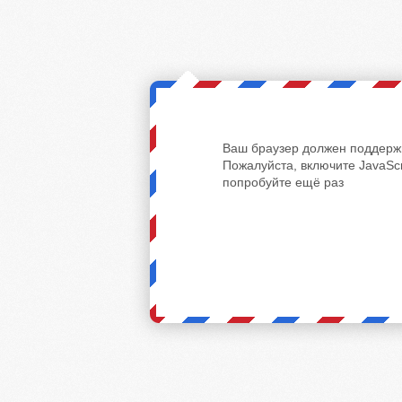
Ваш браузер должен поддержи
Пожалуйста, включите JavaScr
попробуйте ещё раз