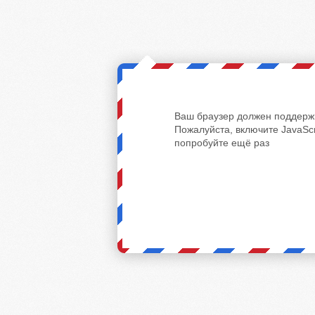
Ваш браузер должен поддержи
Пожалуйста, включите JavaScr
попробуйте ещё раз