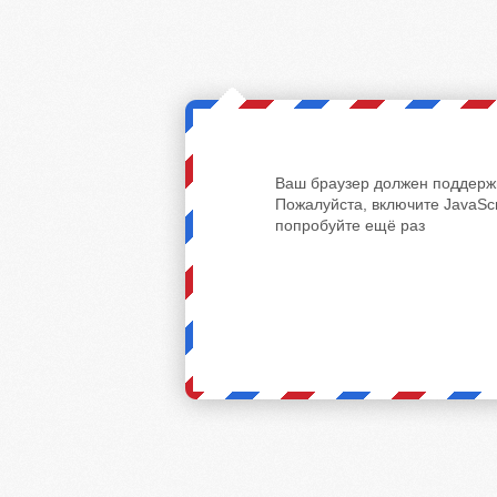
Ваш браузер должен поддержи
Пожалуйста, включите JavaScr
попробуйте ещё раз